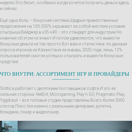
неделю.Это бесит, особенно когда хочется получить деньги здесь
и сейчас.
Ещё одна боль – бонусная система.Щедрые приветственные
предложения на 100-200% скрывают за собой жесткие условия
отыгрыша.Вейджер в x35-x40 – это стандарт для индустрии.Но
новички об этом не знают.И потом удивляются, что вывести
бонусные деньги не так просто.Вот вам и статистика: по данным
опроса игроков из Казахстана за январь 2025 года, лишь 12%
пользователей смогли успешно отыграть и вывести бонусные
средства.
ЧТО ВНУТРИ: АССОРТИМЕНТ ИГР И ПРОВАЙДЕРЫ
Slottica работает с десятками поставщиков софта.И это её
сильная сторона. NetEnt, Microgaming, Play’n GO, Pragmatic Play,
Yggdrasil – все топовые студии представлены.Всего более 3000
слотов.Плюс live-казино с реальными дилерами, рулетка,
блэкджек, покер и видеопокер.