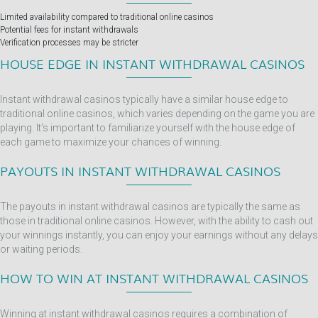
Limited availability compared to traditional online casinos
Potential fees for instant withdrawals
Verification processes may be stricter
HOUSE EDGE IN INSTANT WITHDRAWAL CASINOS
Instant withdrawal casinos typically have a similar house edge to
traditional online casinos, which varies depending on the game you are
playing. It’s important to familiarize yourself with the house edge of
each game to maximize your chances of winning.
PAYOUTS IN INSTANT WITHDRAWAL CASINOS
The payouts in instant withdrawal casinos are typically the same as
those in traditional online casinos. However, with the ability to cash out
your winnings instantly, you can enjoy your earnings without any delays
or waiting periods.
HOW TO WIN AT INSTANT WITHDRAWAL CASINOS
Winning at instant withdrawal casinos requires a combination of