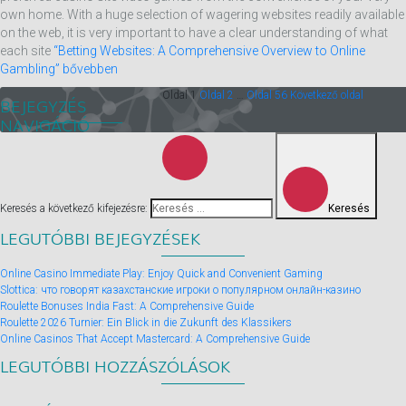
own home. With a huge selection of wagering websites readily available
on the web, it is very important to have a clear understanding of what
each site
“Betting Websites: A Comprehensive Overview to Online
Gambling”
bővebben
Oldal
1
Oldal
2
…
Oldal
56
Következő oldal
BEJEGYZÉS
NAVIGÁCIÓ
Keresés a következő kifejezésre:
Keresés
LEGUTÓBBI BEJEGYZÉSEK
Online Casino Immediate Play: Enjoy Quick and Convenient Gaming
Slottica: что говорят казахстанские игроки о популярном онлайн-казино
Roulette Bonuses India Fast: A Comprehensive Guide
Roulette 2026 Turnier: Ein Blick in die Zukunft des Klassikers
Online Casinos That Accept Mastercard: A Comprehensive Guide
LEGUTÓBBI HOZZÁSZÓLÁSOK