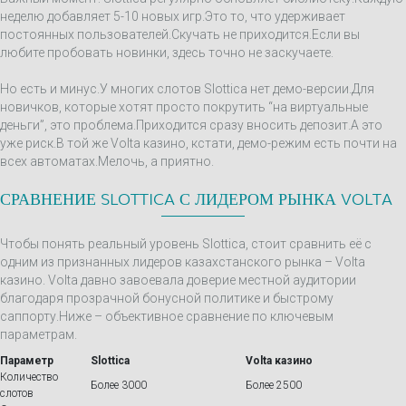
неделю добавляет 5-10 новых игр.Это то, что удерживает
постоянных пользователей.Скучать не приходится.Если вы
любите пробовать новинки, здесь точно не заскучаете.
Но есть и минус.У многих слотов Slottica нет демо-версии.Для
новичков, которые хотят просто покрутить “на виртуальные
деньги”, это проблема.Приходится сразу вносить депозит.А это
уже риск.В той же Volta казино, кстати, демо-режим есть почти на
всех автоматах.Мелочь, а приятно.
СРАВНЕНИЕ SLOTTICA С ЛИДЕРОМ РЫНКА VOLTA
Чтобы понять реальный уровень Slottica, стоит сравнить её с
одним из признанных лидеров казахстанского рынка – Volta
казино. Volta давно завоевала доверие местной аудитории
благодаря прозрачной бонусной политике и быстрому
саппорту.Ниже – объективное сравнение по ключевым
параметрам.
Параметр
Slottica
Volta казино
Количество
Более 3000
Более 2500
слотов