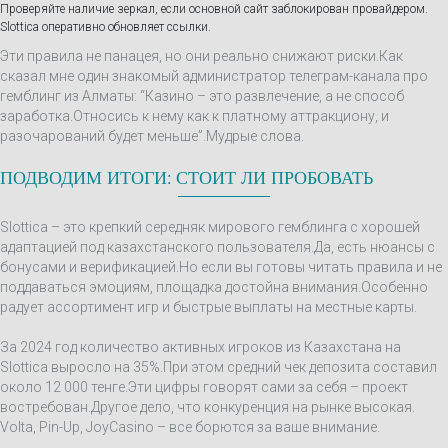
Проверяйте наличие зеркал, если основной сайт заблокирован провайдером.
Slottica оперативно обновляет ссылки.
Эти правила не панацея, но они реально снижают риски.Как
сказал мне один знакомый администратор телеграм-канала про
гемблинг из Алматы: “Казино – это развлечение, а не способ
заработка.Относись к нему как к платному аттракциону, и
разочарований будет меньше”.Мудрые слова.
ПОДВОДИМ ИТОГИ: СТОИТ ЛИ ПРОБОВАТЬ
Slottica – это крепкий середняк мирового гемблинга с хорошей
адаптацией под казахстанского пользователя.Да, есть нюансы с
бонусами и верификацией.Но если вы готовы читать правила и не
поддаваться эмоциям, площадка достойна внимания.Особенно
радует ассортимент игр и быстрые выплаты на местные карты.
За 2024 год количество активных игроков из Казахстана на
Slottica выросло на 35%.При этом средний чек депозита составил
около 12 000 тенге.Эти цифры говорят сами за себя – проект
востребован.Другое дело, что конкуренция на рынке высокая.
Volta, Pin-Up, JoyCasino – все борются за ваше внимание.