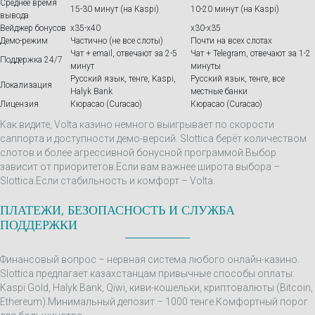
Среднее время
15-30 минут (на Kaspi)
10-20 минут (на Kaspi)
вывода
Вейджер бонусов
x35-x40
x30-x35
Демо-режим
Частично (не все слоты)
Почти на всех слотах
Чат + email, отвечают за 2-5
Чат + Telegram, отвечают за 1-2
Поддержка 24/7
минут
минуты
Русский язык, тенге, Kaspi,
Русский язык, тенге, все
Локализация
Halyk Bank
местные банки
Лицензия
Кюрасао (Curacao)
Кюрасао (Curacao)
Как видите, Volta казино немного выигрывает по скорости
саппорта и доступности демо-версий. Slottica берёт количеством
слотов и более агрессивной бонусной программой.Выбор
зависит от приоритетов.Если вам важнее широта выбора –
Slottica.Если стабильность и комфорт – Volta.
ПЛАТЕЖИ, БЕЗОПАСНОСТЬ И СЛУЖБА
ПОДДЕРЖКИ
Финансовый вопрос – нервная система любого онлайн-казино.
Slottica предлагает казахстанцам привычные способы оплаты:
Kaspi Gold, Halyk Bank, Qiwi, киви-кошельки, криптовалюты (Bitcoin,
Ethereum).Минимальный депозит – 1000 тенге.Комфортный порог