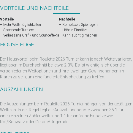
VORTEILE UND NACHTEILE
Vorteile
Nachteile
– Mehr Wettmöglichkeiten
– Komplexere Spielregeln
– Spannende Turniere
– Höhere Einsätze
– Verbesserte Grafik und Soundeffekte
– Kann süchtig machen
HOUSE EDGE
Der Hausvorteil beim Roulette 2026 Turnier kann je nach Wette variieren,
liegt aber im Durchschnitt bei etwa 2-3%. Es ist wichtig, sich über die
verschiedenen Wettoptionen und ihre jeweiligen Gewinnchancen im
Klaren zu sein, um eine fundierte Entscheidung zu treffen.
AUSZAHLUNGEN
Die Auszahlungen beim Roulette 2026 Turnier hängen von der getätigten
Wette ab. In der Regel liegt die Auszahlungsquote zwischen 35:1 für
einen einzelnen Zahlenwette und 1:1 für einfache Einsätze wie
Rot/Schwarz oder Gerade/Ungerade.