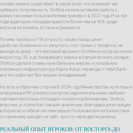
онлайн-казино существуют в серой зоне, что не мешает им
набирать популярность. Slottica начала активную работу с
казахстанскими пользователями примерно в 2022 году.И за три
года аудитория площадки выросла более чем на 40% среди
игроков из Алматы, Астаны и Шымкента.
Почему такой рост? Всё просто: казахстанцы ценят
удобство.Возможность запустить слот прямо с телефона, не
выходя из дома – это весомый аргумент.Особенно когда за окном
мороз под -30, а до ближайшего казино в Капшагае ехать полдня.
Slottica сделала ставку на мобильную версию и локальную
платежную инфраструктуру.Карты Kaspi, переводы с Halyk Bank –
всё это работает без лишних телодвижений.
Но есть и обратная сторона.В 2024 году Министерство культуры и
информации РК усилило контроль над нелегальными гемблинг-
сайтами.Несколько площадок попали под блокировку. Slottica,
впрочем, устояла.Как говорят аналитики, благодаря регистрации
в Кюрасао и гибкой системе зеркал.Пользователи из Казахстана
по-прежнему заходят на сайт, просто через другие домены.
РЕАЛЬНЫЙ ОПЫТ ИГРОКОВ: ОТ ВОСТОРГА ДО