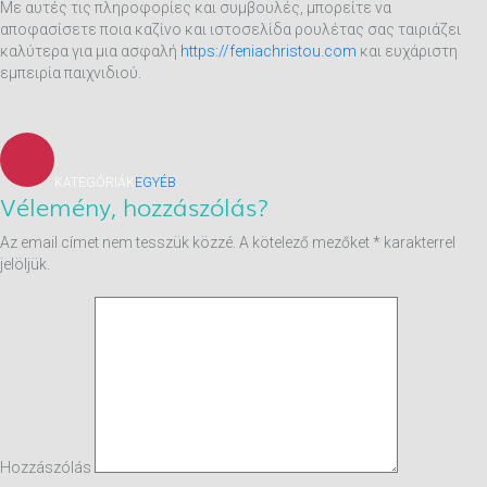
Με αυτές τις πληροφορίες και συμβουλές, μπορείτε να
αποφασίσετε ποια καζίνο και ιστοσελίδα ρουλέτας σας ταιριάζει
καλύτερα για μια ασφαλή
https://feniachristou.com
και ευχάριστη
εμπειρία παιχνιδιού.
KATEGÓRIÁK
EGYÉB
Vélemény, hozzászólás?
Az email címet nem tesszük közzé.
A kötelező mezőket
*
karakterrel
jelöljük.
Hozzászólás