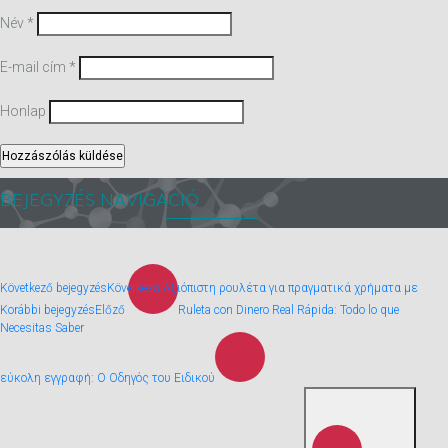
Név
*
E-mail cím
*
Honlap
BEJEGYZÉS NAVIGÁCIÓ
Következő bejegyzés
Következő
Αξιόπιστη ρουλέτα για πραγματικά χρήματα με
Korábbi bejegyzés
Előző
Ruleta con Dinero Real Rápida: Todo lo que
Necesitas Saber
εύκολη εγγραφή: Ο Οδηγός του Ειδικού