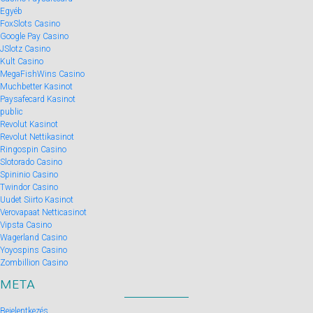
Egyéb
FoxSlots Casino
Google Pay Casino
JSlotz Casino
Kult Casino
MegaFishWins Casino
Muchbetter Kasinot
Paysafecard Kasinot
public
Revolut Kasinot
Revolut Nettikasinot
Ringospin Casino
Slotorado Casino
Spininio Casino
Twindor Casino
Uudet Siirto Kasinot
Verovapaat Netticasinot
Vipsta Casino
Wagerland Casino
Yoyospins Casino
Zombillion Casino
META
Bejelentkezés