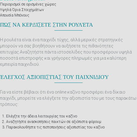
Περιορισμοί σε ορισμένες χώρες
Υψηλά Όρια Στοιχημάτων
Απουσία Μπόνους
ΠΏΣ ΝΑ ΚΕΡΔΊΣΕΤΕ ΣΤΗΝ ΡΟΥΛΈΤΑ
Η ρουλέτα είναι ένα παιχνίδι τύχης, αλλά μερικές στρατηγικές
μπορούν να σας βοηθήσουν να αυξήσετε τις πιθανότητες
επιτυχίας.Αναζητήστε πάντα ιστοσελίδες που προσφέρουν υψηλά
ποσοστά επιστροφής και γρήγορες πληρωμές για μια καλύτερη
εμπειρία παιχνιδιού.
ΈΛΕΓΧΟΣ ΑΞΙΟΠΙΣΤΊΑΣ ΤΟΥ ΠΑΙΧΝΙΔΙΟΎ
Για να είστε βέβαιοι ότι ένα online καζίνο προσφέρει ένα δίκαιο
παιχνίδι, μπορείτε να ελέγξετε την αξιοπιστία του με τους παρακάτω
τρόπους:
Ελέγξτε την άδεια λειτουργίας του καζίνο
Αναζητήστε ανασκοπήσεις παικτών σε αξιόπιστα φόρουμ
Παρακολουθήστε τις πιστοποιήσεις αξιοπιστίας του καζίνο