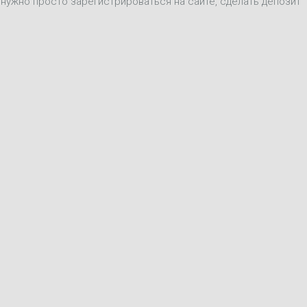
 нужно просто зарегистрироваться на сайте, сделать депозит