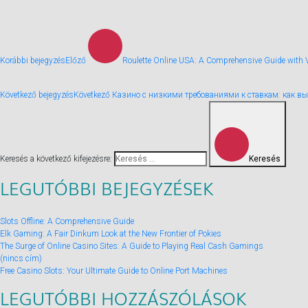
Korábbi bejegyzés
Előző
Roulette Online USA: A Comprehensive Guide with Ve
Következő bejegyzés
Következő
Казино с низкими требованиями к ставкам: как в
Keresés a következő kifejezésre:
Keresés
LEGUTÓBBI BEJEGYZÉSEK
Slots Offline: A Comprehensive Guide
Elk Gaming: A Fair Dinkum Look at the New Frontier of Pokies
The Surge of Online Casino Sites: A Guide to Playing Real Cash Gamings
(nincs cím)
Free Casino Slots: Your Ultimate Guide to Online Port Machines
LEGUTÓBBI HOZZÁSZÓLÁSOK