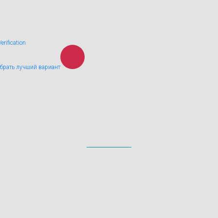
rification
ыбрать лучший вариант