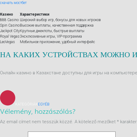
скачать мостбет
Казино
Характеристики
888 Casino
Широкий выбор игр, бонусы для новых игроков
Spin Casino
Высокие выплаты, качественная поддержка
Jackpot City
Крупные джекпоты, быстрые выплаты
Royal Vegas
Эксклюзивные игры, VIP-программа
LeoVegas
Мобильное приложение, удобный интерфейс
НА КАКИХ УСТРОЙСТВАХ МОЖНО И
Онлайн казино в Казахстане доступны для игры на компьютер
KATEGÓRIÁK
EGYÉB
Vélemény, hozzászólás?
Az email címet nem tesszük közzé.
A kötelező mezőket
*
karakterr