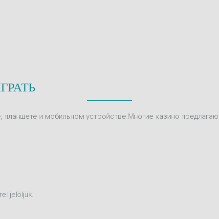
ГРАТЬ
е, планшете и мобильном устройстве.Многие казино предлагаю
el jelöljük.