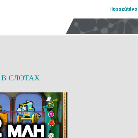
Hosszútávon
 В СЛОТАХ