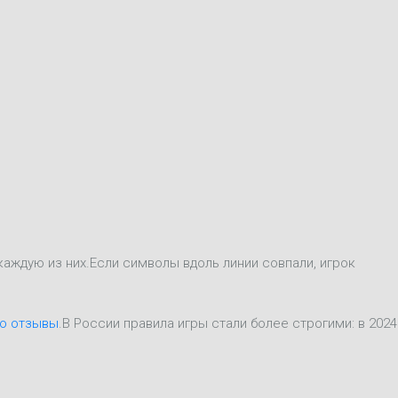
ждую из них.Если символы вдоль линии совпали, игрок
no отзывы
.В России правила игры стали более строгими: в 2024