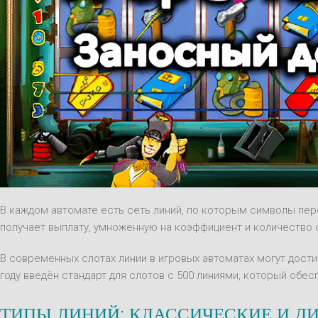
В каждом автомате есть сеть линий, по которым символы пер
получает выплату, умноженную на коэффициент и количество 
В современных слотах линии в игровых автоматах могут дости
году введён стандарт для слотов с 500 линиями, который обе
ТИПЫ ЛИНИЙ: КЛАССИЧЕСКИЕ И Д