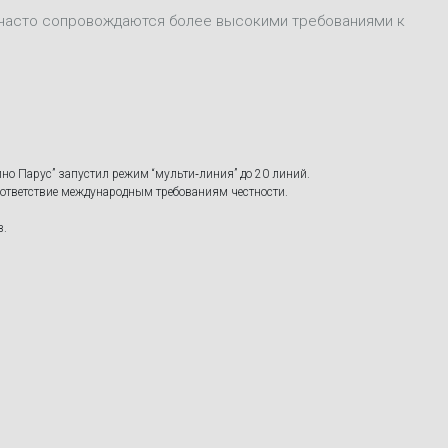
ы часто сопровождаются более высокими требованиями к
но Парус” запустил режим “мульти‑линия” до 20 линий.
оответствие международным требованиям честности.
в.