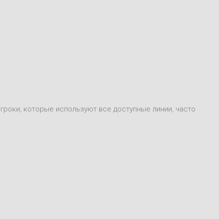
Игроки, которые используют все доступные линии, часто