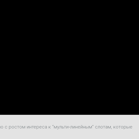
но с ростом интереса к “мульти‑линейным” слотам, которые